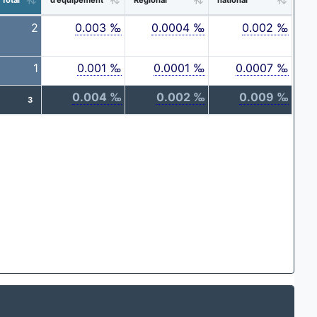
2
0.003 ‰
0.0004 ‰
0.002 ‰
1
0.001 ‰
0.0001 ‰
0.0007 ‰
0.004 ‰
0.002 ‰
0.009 ‰
3