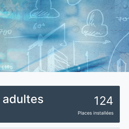
 adultes
124
Places installées