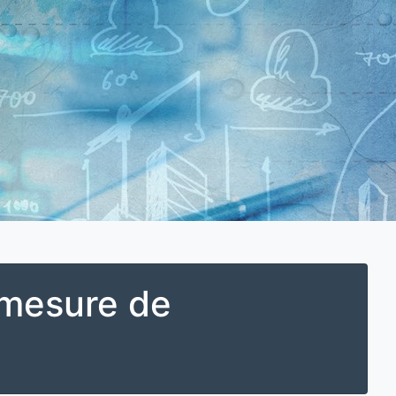
 mesure de