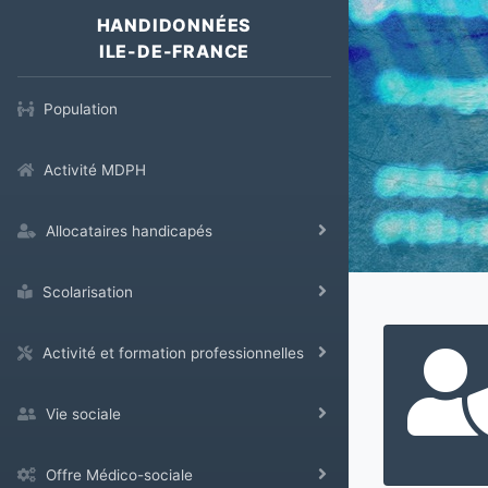
HANDIDONNÉES
ILE-DE-FRANCE
Population
Activité MDPH
Allocataires handicapés
Scolarisation
Activité et formation professionnelles
Vie sociale
Offre Médico-sociale