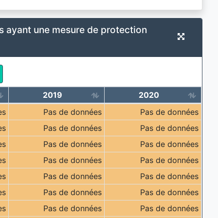
 ayant une mesure de protection
2019
2020
es
Pas de données
Pas de données
es
Pas de données
Pas de données
es
Pas de données
Pas de données
es
Pas de données
Pas de données
es
Pas de données
Pas de données
es
Pas de données
Pas de données
es
Pas de données
Pas de données