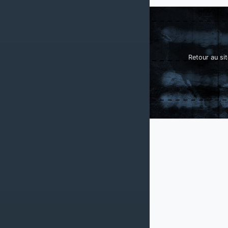
Retour au sit