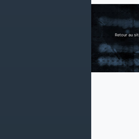
Retour au sit