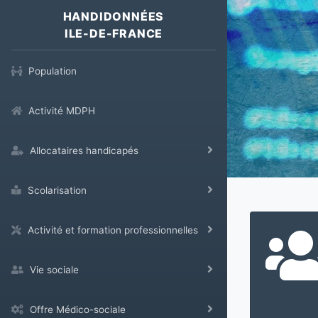
HANDIDONNÉES
ILE-DE-FRANCE
Population
Activité MDPH
Allocataires handicapés
Scolarisation
Activité et formation professionnelles
Vie sociale
Offre Médico-sociale