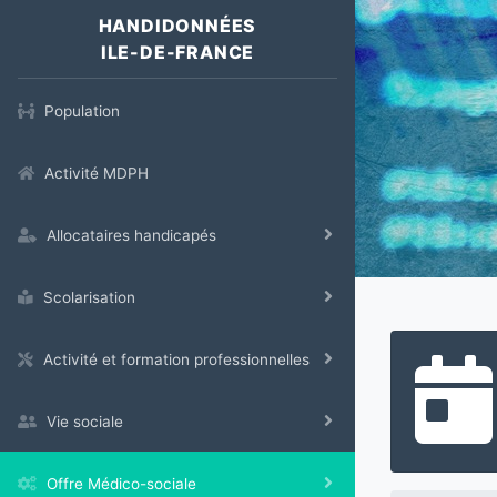
HANDIDONNÉES
ILE-DE-FRANCE
Population
Activité MDPH
Allocataires handicapés
Scolarisation
Activité et formation professionnelles
Vie sociale
Offre Médico-sociale